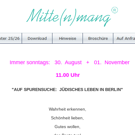
Immer sonntags: 30. August + 01. November
11.00 Uhr
"AUF SPURENSUCHE: JÜDISCHES LEBEN IN BERLIN"
Wahrheit erkennen,
Schönheit lieben,
Gutes wollen,