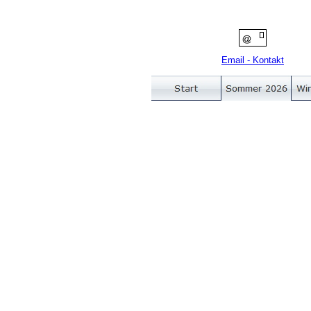
Email - Kontakt