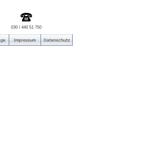
030 / 440 51 750