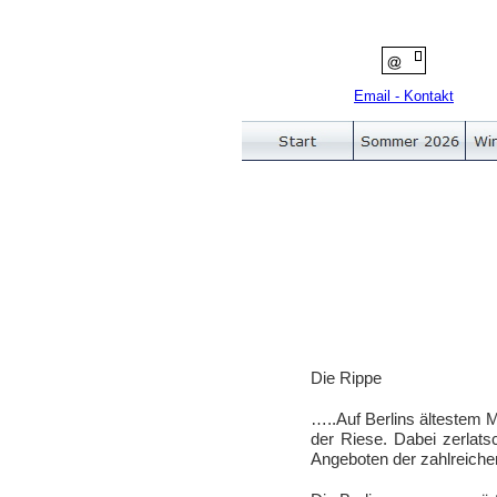
Email - Kontakt
Die Rippe
…..Auf Berlins ältestem 
der Riese. Dabei zerlats
Angeboten der zahlreiche