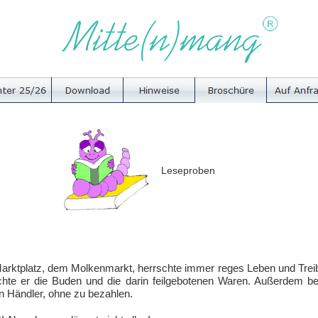
Leseproben
Marktplatz, dem Molkenmarkt, herrschte immer reges Leben und Trei
chte er die Buden und die darin feilgebotenen Waren. Außerdem be
n Händler, ohne zu bezahlen.