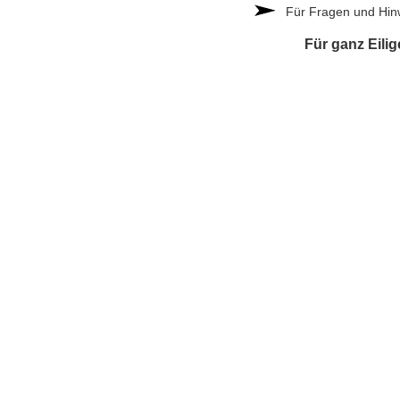
Für Fragen und Hinwe
Für ganz Eil